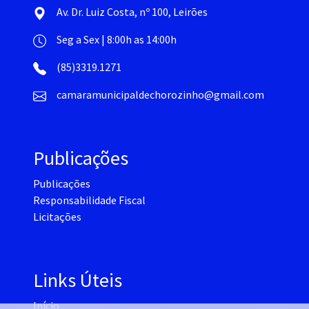
Av. Dr. Luiz Costa, nº 100, Leirões
Seg a Sex | 8:00h as 14:00h
(85)3319.1271
camaramunicipaldechorozinho@gmail.com
Publicações
Publicações
Responsabilidade Fiscal
Licitações
Links Úteis
Início