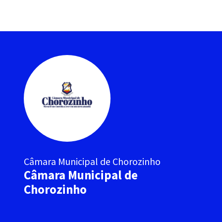
Câmara Municipal de Chorozinho
Câmara Municipal de
Chorozinho