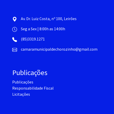
Av. Dr. Luiz Costa, nº 100, Leirões
Seg a Sex | 8:00h as 14:00h
(85)3319.1271
camaramunicipaldechorozinho@gmail.com
Publicações
Publicações
Responsabilidade Fiscal
Licitações