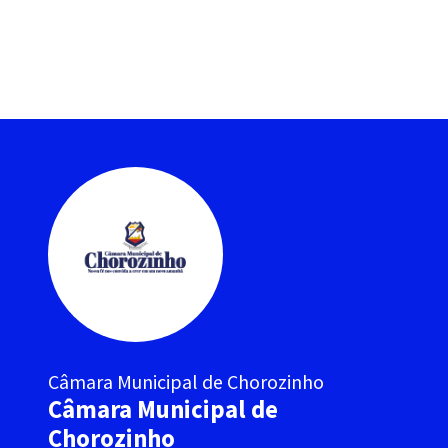
Câmara Municipal de Chorozinho
Câmara Municipal de
Chorozinho