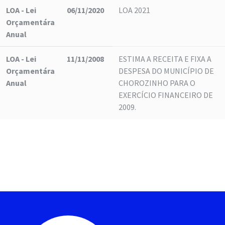
LOA - Lei
06/11/2020
LOA 2021
Orçamentára
Anual
LOA - Lei
11/11/2008
ESTIMA A RECEITA E FIXA A
Orçamentára
DESPESA DO MUNICÍPIO DE
Anual
CHOROZINHO PARA O
EXERCÍCIO FINANCEIRO DE
2009.