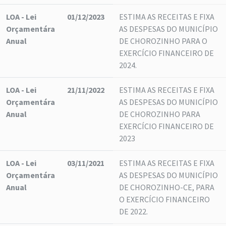
LOA - Lei
01/12/2023
ESTIMA AS RECEITAS E FIXA
Orçamentára
AS DESPESAS DO MUNICÍPIO
Anual
DE CHOROZINHO PARA O
EXERCÍCIO FINANCEIRO DE
2024.
LOA - Lei
21/11/2022
ESTIMA AS RECEITAS E FIXA
Orçamentára
AS DESPESAS DO MUNICÍPIO
Anual
DE CHOROZINHO PARA
EXERCÍCIO FINANCEIRO DE
2023
LOA - Lei
03/11/2021
ESTIMA AS RECEITAS E FIXA
Orçamentára
AS DESPESAS DO MUNICÍPIO
Anual
DE CHOROZINHO-CE, PARA
O EXERCÍCIO FINANCEIRO
DE 2022.