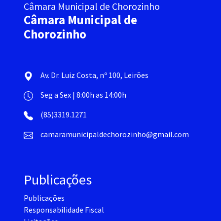
Câmara Municipal de Chorozinho
Câmara Municipal de
Chorozinho
Av. Dr. Luiz Costa, nº 100, Leirões
Seg a Sex | 8:00h as 14:00h
(85)3319.1271
camaramunicipaldechorozinho@gmail.com
Publicações
Publicações
Responsabilidade Fiscal